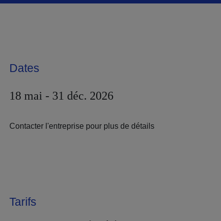
Dates
18 mai - 31 déc. 2026
Contacter l'entreprise pour plus de détails
Tarifs