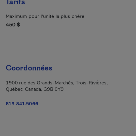
Tarifs
Maximum pour l'unité la plus chère
450 $
Coordonnées
1900 rue des Grands-Marchés, Trois-Rivières,
Québec, Canada, G9B 0Y9
819 841-5066