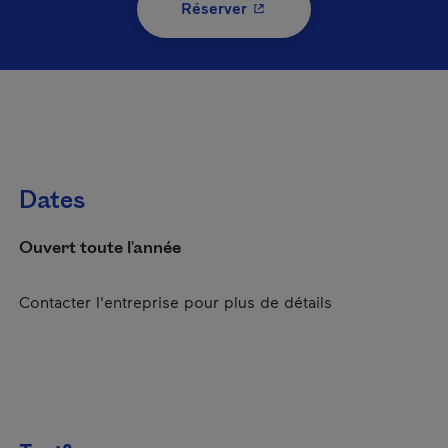
- Cet hyperlien s'ouvrira 
Réserver
Dates
Ouvert toute l'année
Contacter l'entreprise pour plus de détails