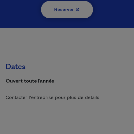
- Cet hyperlien s'ouvrira 
Réserver
Dates
Ouvert toute l'année
Contacter l'entreprise pour plus de détails