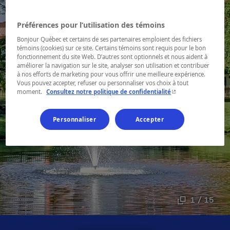
Préférences pour l’utilisation des témoins
Bonjour Québec et certains de ses partenaires emploient des fichiers
témoins (cookies) sur ce site. Certains témoins sont requis pour le bon
fonctionnement du site Web. D’autres sont optionnels et nous aident à
améliorer la navigation sur le site, analyser son utilisation et contribuer
à nos efforts de marketing pour vous offrir une meilleure expérience.
Vous pouvez accepter, refuser ou personnaliser vos choix à tout
- Cet hyperlien s'ouvr
moment.
Consultez notre politique de confidentialité
Personnaliser
Accepter
1 / 15