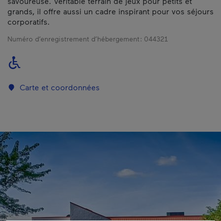
savoureuse. Véritable terrain de jeux pour petits et
grands, il offre aussi un cadre inspirant pour vos séjours
corporatifs.
Numéro d’enregistrement d’hébergement :
044321
Carte et coordonnées