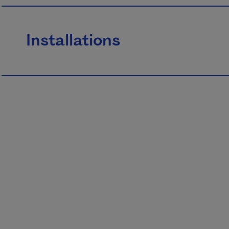
Installations