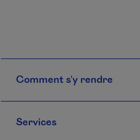
Comment s'y rendre
Services