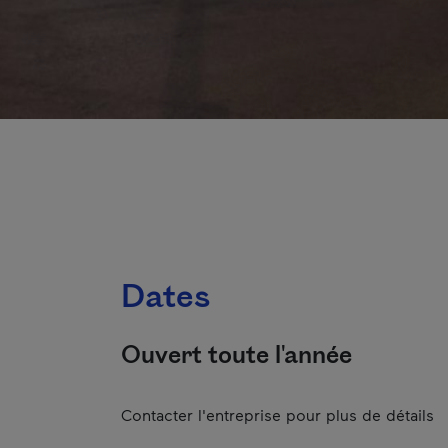
Dates
Ouvert toute l'année
Contacter l'entreprise pour plus de détails