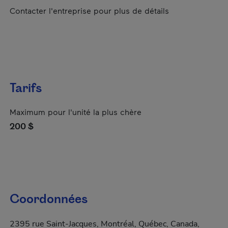
Contacter l'entreprise pour plus de détails
Tarifs
Maximum pour l'unité la plus chère
200 $
Coordonnées
2395 rue Saint-Jacques, Montréal, Québec, Canada,