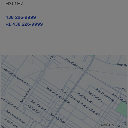
H3J 1H7
438 226-9999
+1 438 226-9999