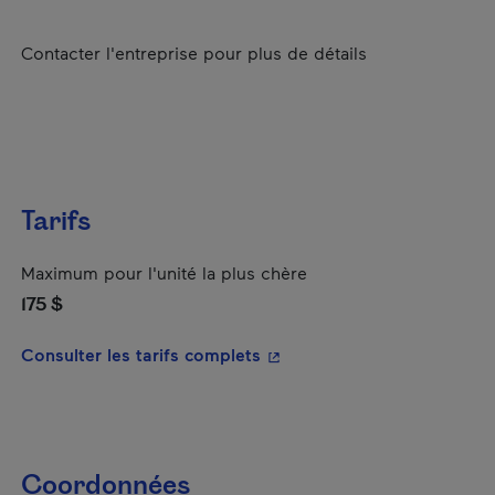
Contacter l'entreprise pour plus de détails
Tarifs
Maximum pour l'unité la plus chère
175 $
- Cet hyperlien s'ouvrira da
Consulter les tarifs complets
Coordonnées