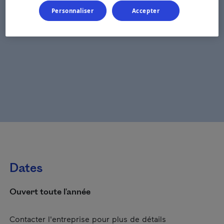
Personnaliser
Accepter
Dates
Ouvert toute l'année
Contacter l'entreprise pour plus de détails