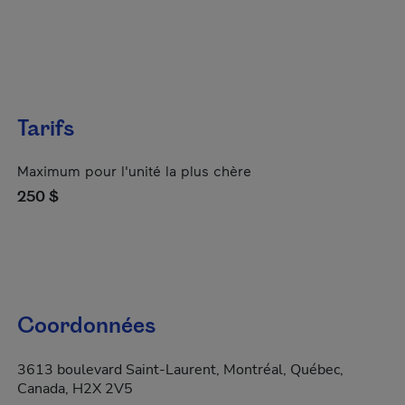
Tarifs
Maximum pour l'unité la plus chère
250 $
Coordonnées
3613 boulevard Saint-Laurent, Montréal, Québec,
Canada, H2X 2V5