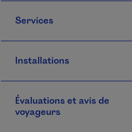
Services
Installations
Évaluations et avis de
voyageurs