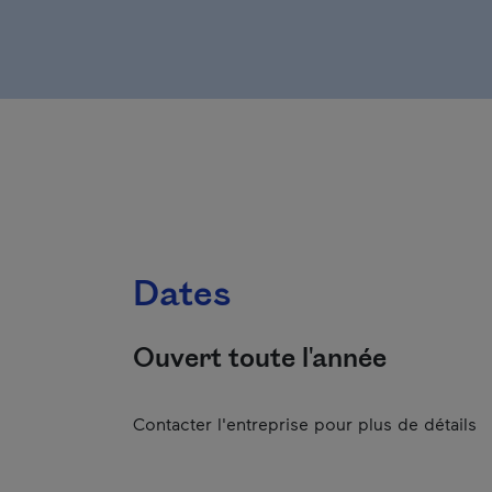
Dates
Ouvert toute l'année
Contacter l'entreprise pour plus de détails