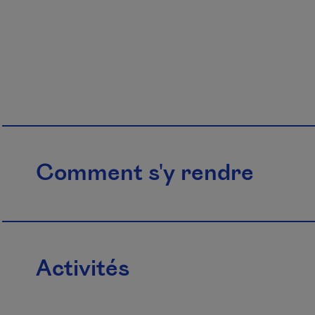
Comment s'y rendre
Activités