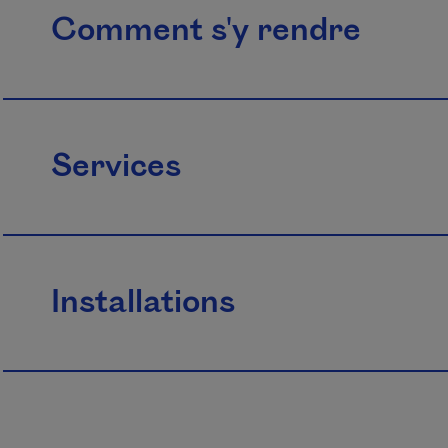
Comment s'y rendre
Services
Installations