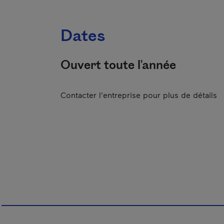
Dates
Ouvert toute l'année
Contacter l'entreprise pour plus de détails