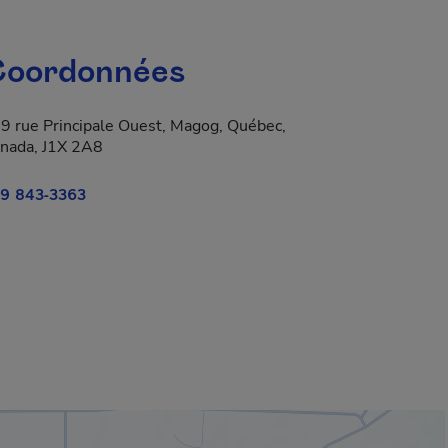
oordonnées
9 rue Principale Ouest, Magog, Québec,
nada, J1X 2A8
9 843-3363