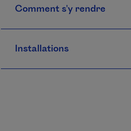
Comment s'y rendre
Installations