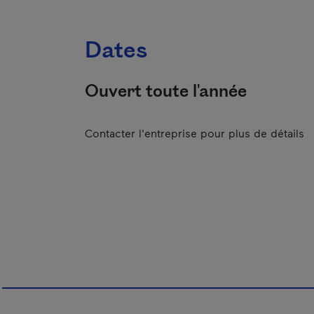
Dates
Ouvert toute l'année
Contacter l'entreprise pour plus de détails