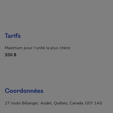
Tarifs
Maximum pour l'unité la plus chère
250 $
Coordonnées
27 route Bélanger, Audet, Québec, Canada, G0Y 1A0