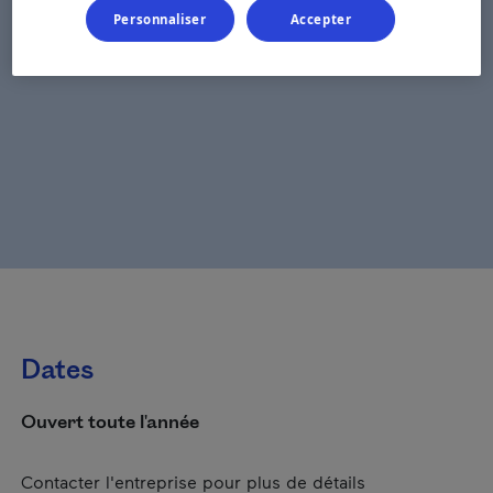
Personnaliser
Accepter
Dates
Ouvert toute l'année
Contacter l'entreprise pour plus de détails