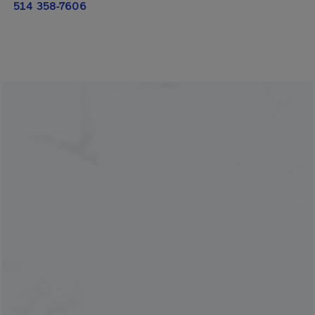
514 358-7606