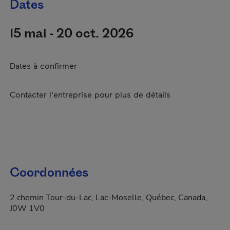
Dates
15 mai - 20 oct. 2026
Dates à confirmer
Contacter l'entreprise pour plus de détails
Coordonnées
2 chemin Tour-du-Lac, Lac-Moselle, Québec, Canada,
J0W 1V0