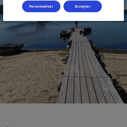
Personnaliser
Accepter
1 / 4