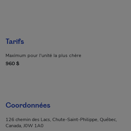
Tarifs
Maximum pour l'unité la plus chère
960 $
Coordonnées
126 chemin des Lacs, Chute-Saint-Philippe, Québec,
Canada, J0W 1A0