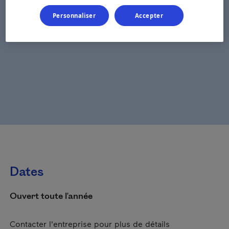
Personnaliser
Accepter
Dates
Ouvert toute l'année
Contacter l'entreprise pour plus de détails