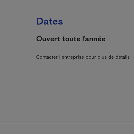
Dates
Ouvert toute l'année
Contacter l'entreprise pour plus de détails