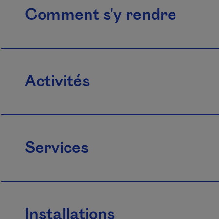
Comment s'y rendre
Activités
Services
Installations