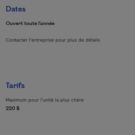
Dates
Ouvert toute l'année
Contacter l'entreprise pour plus de détails
Tarifs
Maximum pour l'unité la plus chère
220 $