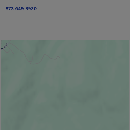
873 649-8920