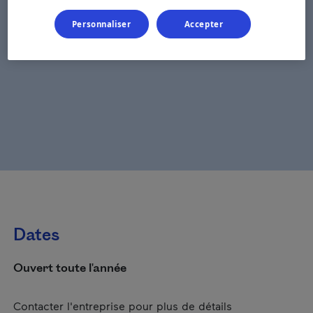
Personnaliser
Accepter
Dates
Ouvert toute l'année
Contacter l'entreprise pour plus de détails