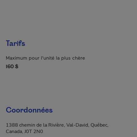
Tarifs
Maximum pour l'unité la plus chère
160 $
Coordonnées
1388 chemin de la Rivière, Val-David, Québec,
Canada, J0T 2N0