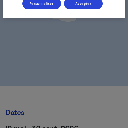
Personnaliser
Accepter
Dates