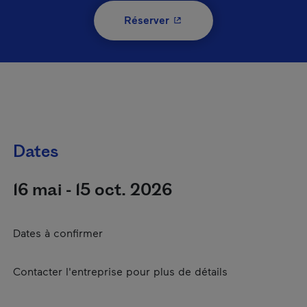
- Cet hyperlien s'ouvrira 
Réserver
Dates
16 mai - 15 oct. 2026
Dates à confirmer
Contacter l'entreprise pour plus de détails