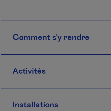
Comment s'y rendre
Activités
Installations