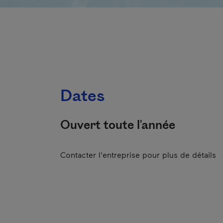
Dates
Ouvert toute l'année
Contacter l'entreprise pour plus de détails