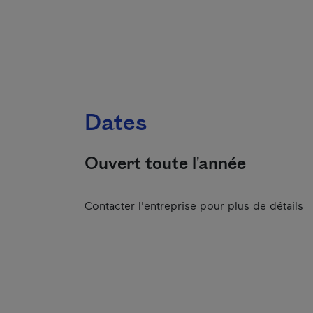
Dates
Ouvert toute l'année
Contacter l'entreprise pour plus de détails