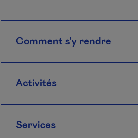
Comment s'y rendre
Activités
Services