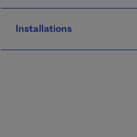
Installations