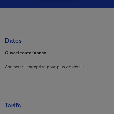
Dates
Ouvert toute l'année
Contacter l'entreprise pour plus de détails
Tarifs