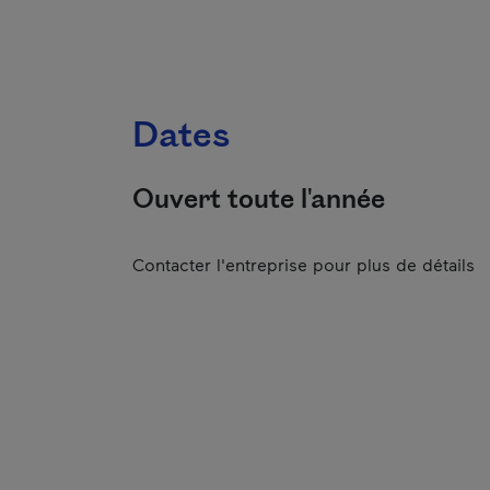
Dates
Ouvert toute l'année
Contacter l'entreprise pour plus de détails