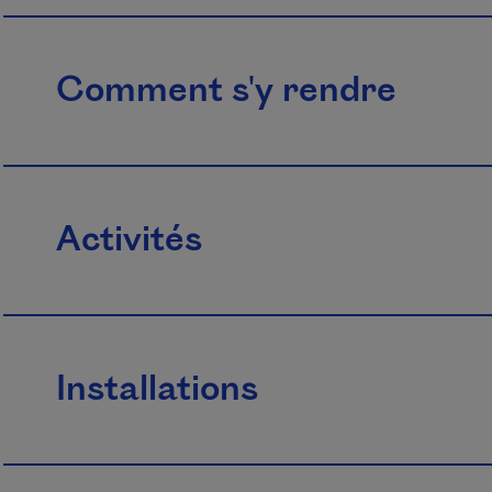
Comment s'y rendre
Activités
Installations