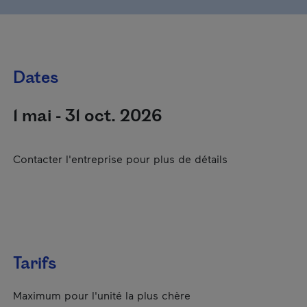
Dates
1 mai - 31 oct. 2026
Contacter l'entreprise pour plus de détails
Tarifs
Maximum pour l'unité la plus chère