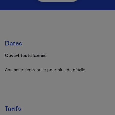
Dates
Ouvert toute l'année
Contacter l'entreprise pour plus de détails
Tarifs