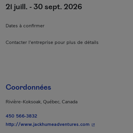
21 juill. - 30 sept. 2026
Dates à confirmer
Contacter l'entreprise pour plus de détails
Coordonnées
Rivière-Koksoak, Québec, Canada
450 566-3832
- Cet hyperlien s'o
http://www.jackhumeadventures.com