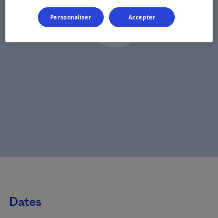
Personnaliser
Accepter
Dates