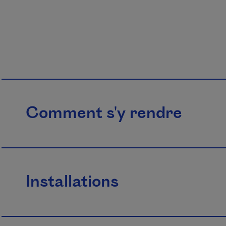
Comment s'y rendre
Installations