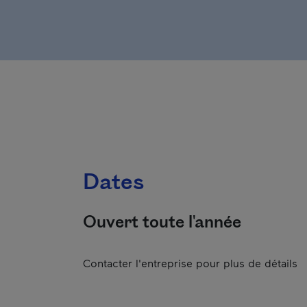
Dates
Ouvert toute l'année
Contacter l'entreprise pour plus de détails