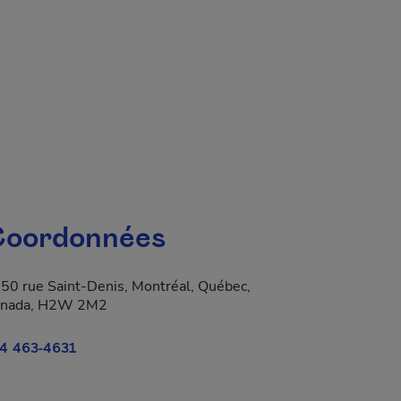
oordonnées
50 rue Saint-Denis, Montréal, Québec,
nada, H2W 2M2
4 463-4631