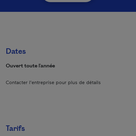
Dates
Ouvert toute l'année
Contacter l'entreprise pour plus de détails
Tarifs