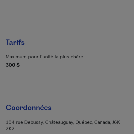
Tarifs
Maximum pour l'unité la plus chère
300 $
Coordonnées
194 rue Debussy, Châteauguay, Québec, Canada, J6K
2K2