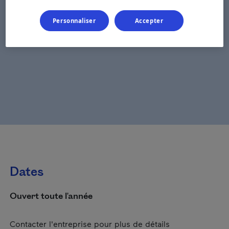
Personnaliser
Accepter
Dates
Ouvert toute l'année
Contacter l'entreprise pour plus de détails