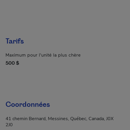
Tarifs
Maximum pour l'unité la plus chère
500 $
Coordonnées
41 chemin Bernard, Messines, Québec, Canada, J0X
2J0