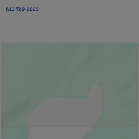
613 769-6620