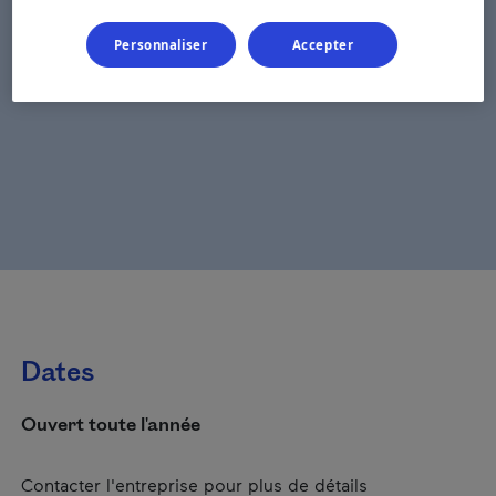
Personnaliser
Accepter
Dates
Ouvert toute l'année
Contacter l'entreprise pour plus de détails