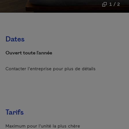
1 / 2
Dates
Ouvert toute l'année
Contacter l'entreprise pour plus de détails
Tarifs
Maximum pour l'unité la plus chère