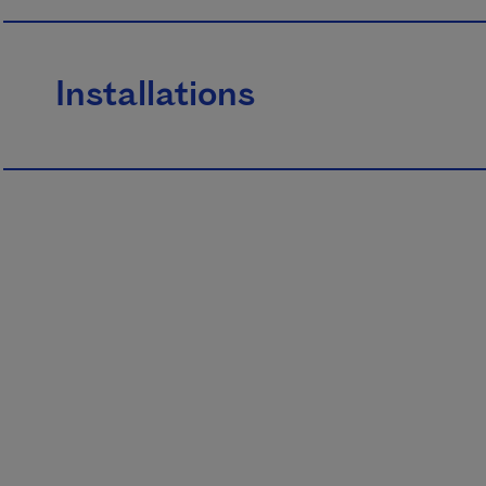
Installations