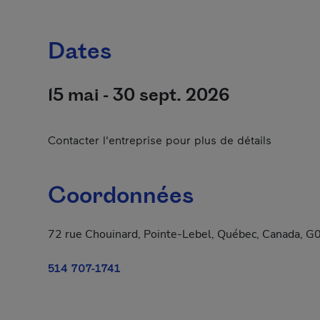
Dates
15 mai - 30 sept. 2026
Contacter l'entreprise pour plus de détails
Coordonnées
72 rue Chouinard, Pointe-Lebel, Québec, Canada, 
514 707-1741