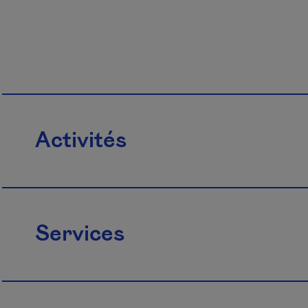
Activités
Services