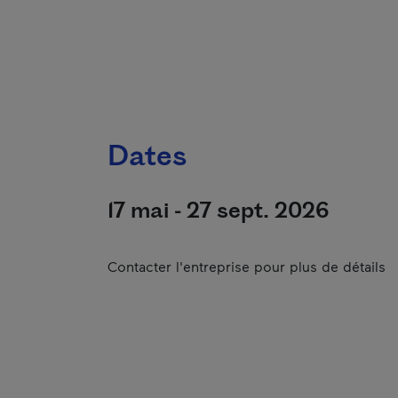
Dates
17 mai - 27 sept. 2026
Contacter l'entreprise pour plus de détails