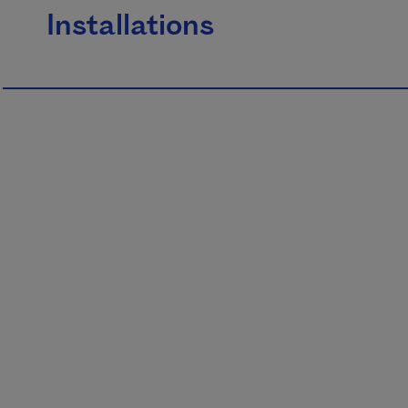
Installations