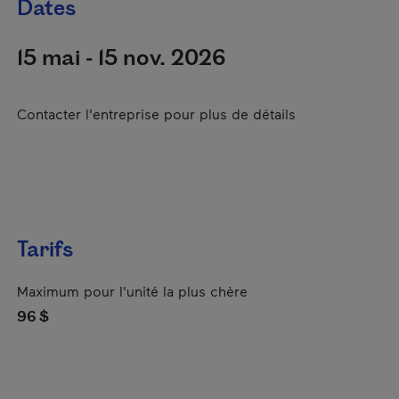
Dates
15 mai - 15 nov. 2026
Contacter l'entreprise pour plus de détails
Tarifs
Maximum pour l'unité la plus chère
96 $