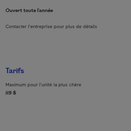
Ouvert toute l'année
Contacter l'entreprise pour plus de détails
Tarifs
Maximum pour l'unité la plus chère
119 $