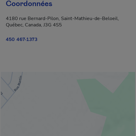
Coordonnées
4180 rue Bernard-Pilon, Saint-Mathieu-de-Beloeil,
Québec, Canada, J3G 4S5
450 467-1373