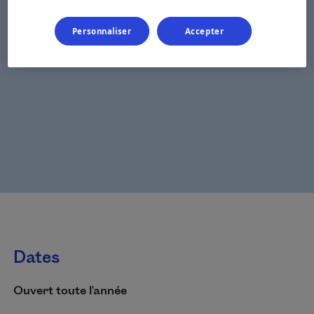
Personnaliser
Accepter
Dates
Ouvert toute l'année