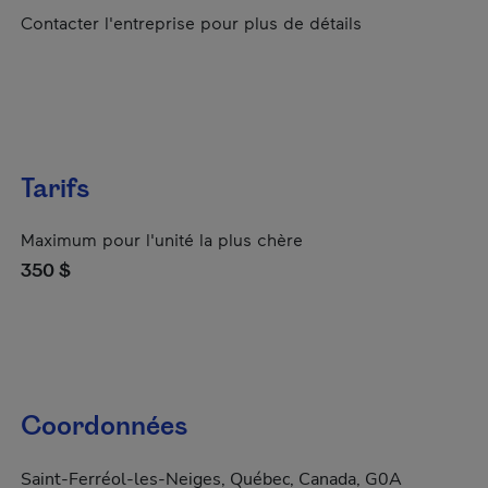
Contacter l'entreprise pour plus de détails
Tarifs
Maximum pour l'unité la plus chère
350 $
Coordonnées
Saint-Ferréol-les-Neiges, Québec, Canada, G0A