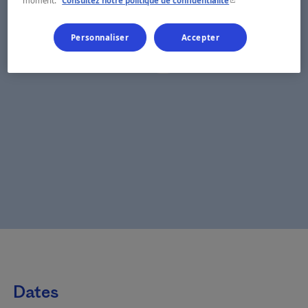
moment.
Consultez notre politique de confidentialité
Personnaliser
Accepter
Dates