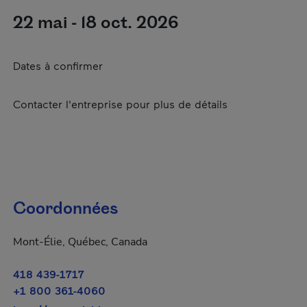
22 mai - 18 oct. 2026
Dates à confirmer
Contacter l'entreprise pour plus de détails
Coordonnées
Mont-Élie, Québec, Canada
418 439-1717
+1 800 361-4060