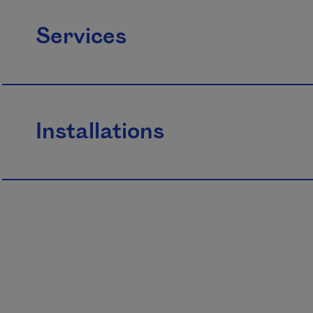
Services
Installations