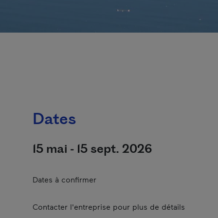
Dates
15 mai - 15 sept. 2026
Dates à confirmer
Contacter l'entreprise pour plus de détails