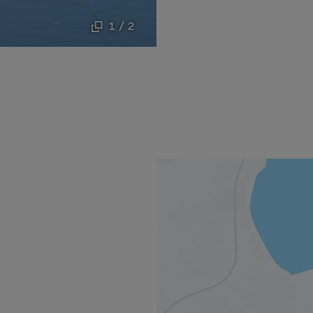
1 / 2