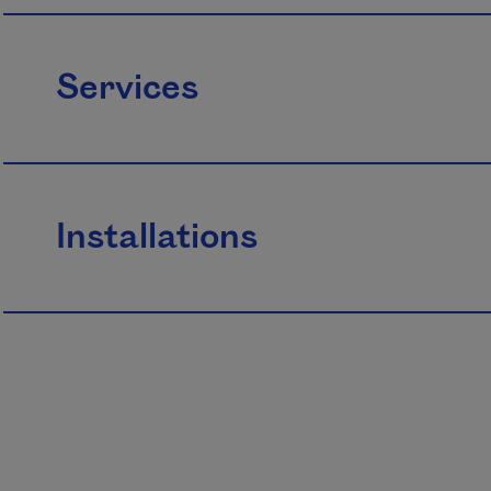
Services
Installations