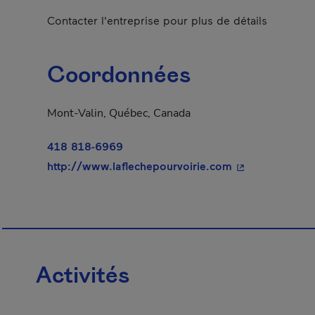
Contacter l'entreprise pour plus de détails
Coordonnées
Mont-Valin, Québec, Canada
418 818-6969
- Cet hyperlien
http://www.laflechepourvoirie.com
Activités