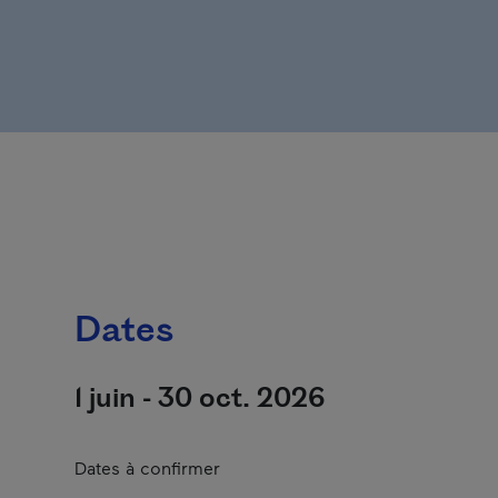
Dates
1 juin - 30 oct. 2026
Dates à confirmer