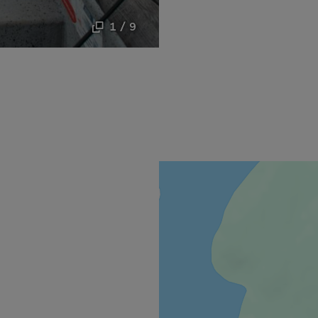
1 / 9