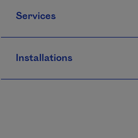
Services
Installations