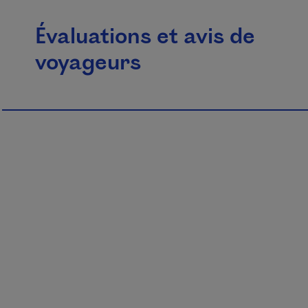
Évaluations et avis de
voyageurs