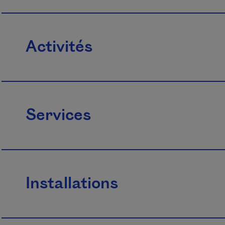
Activités
Services
Installations