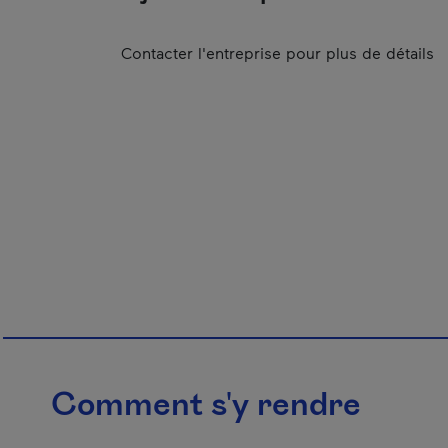
Contacter l'entreprise pour plus de détails
Comment s'y rendre