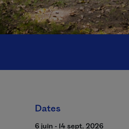
Dates
6 juin - 14 sept. 2026