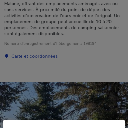
Matane, offrant des emplacements aménagés avec ou
sans services. À proximité du point de départ des
activités d’observation de l’ours noir et de l’orignal. Un
emplacement de groupe peut accueillir de 10 à 20
personnes. Des emplacements de camping saisonnier
sont également disponibles.
Numéro d’enregistrement d’hébergement :
199194
Carte et coordonnées