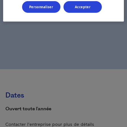
Personnaliser
Accepter
Dates
Ouvert toute l'année
Contacter l'entreprise pour plus de détails