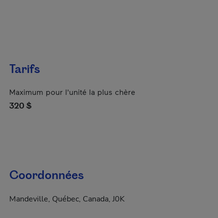
Tarifs
Maximum pour l'unité la plus chère
320 $
Coordonnées
Mandeville, Québec, Canada, J0K