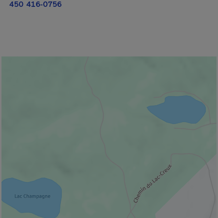
450 416-0756