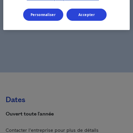
Personnaliser
Accepter
Dates
Ouvert toute l'année
Contacter l'entreprise pour plus de détails