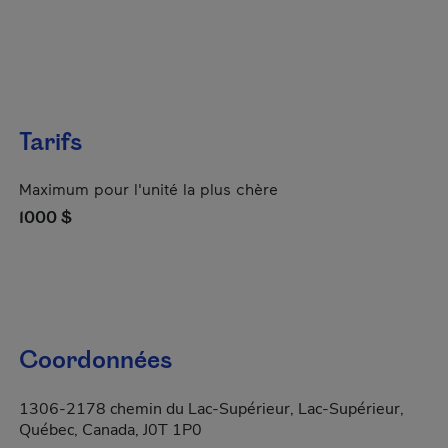
Tarifs
Maximum pour l'unité la plus chère
1000 $
Coordonnées
1306-2178 chemin du Lac-Supérieur, Lac-Supérieur,
Québec, Canada, J0T 1P0