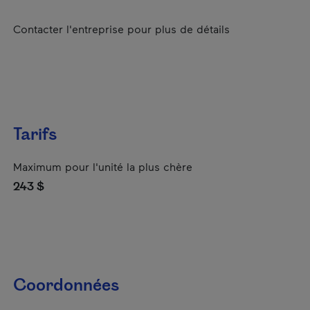
Contacter l'entreprise pour plus de détails
Tarifs
Maximum pour l'unité la plus chère
243 $
Coordonnées