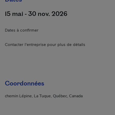
15 mai - 30 nov. 2026
Dates à confirmer
Contacter l'entreprise pour plus de détails
Coordonnées
chemin Lépine, La Tuque, Québec, Canada