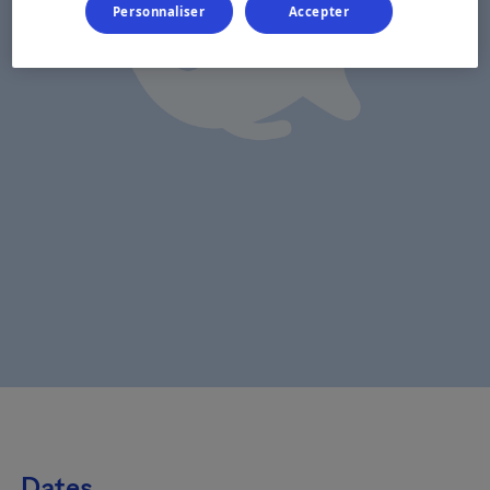
Personnaliser
Accepter
Dates