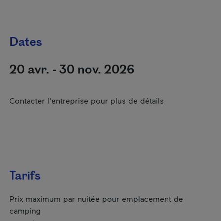
Dates
20 avr. - 30 nov. 2026
Contacter l'entreprise pour plus de détails
Tarifs
Prix maximum par nuitée pour emplacement de
camping