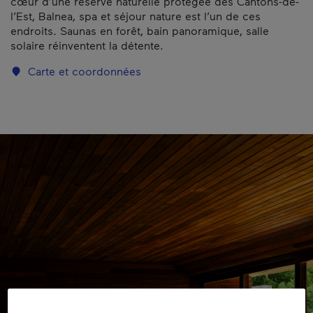
cœur d’une réserve naturelle protégée des Cantons-de-
l’Est, Balnea, spa et séjour nature est l’un de ces
endroits. Saunas en forêt, bain panoramique, salle
solaire réinventent la détente.
Carte et coordonnées