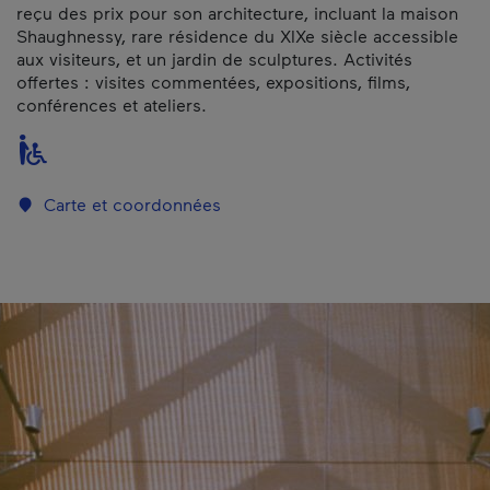
reçu des prix pour son architecture, incluant la maison
Shaughnessy, rare résidence du XIXe siècle accessible
aux visiteurs, et un jardin de sculptures. Activités
offertes : visites commentées, expositions, films,
conférences et ateliers.
Carte et coordonnées