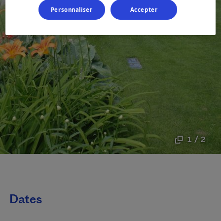
Personnaliser
Accepter
1 / 2
Dates