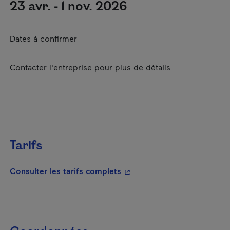
23 avr. - 1 nov. 2026
Dates à confirmer
Contacter l'entreprise pour plus de détails
Tarifs
- Cet hyperlien s'ouvrira da
Consulter les tarifs complets