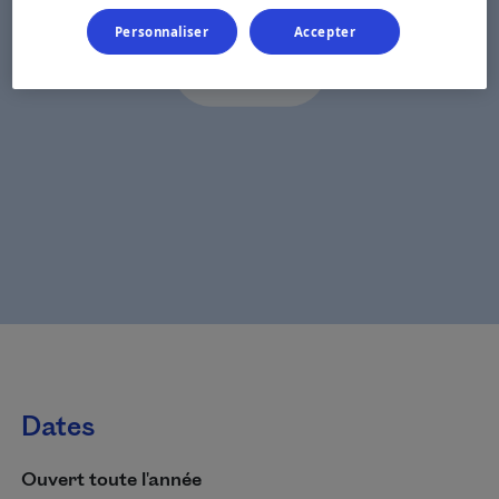
Personnaliser
Accepter
Dates
Ouvert toute l'année